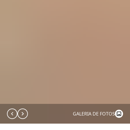
GALERIA DE FOTOS