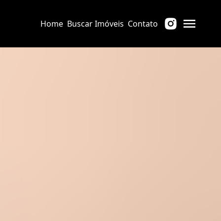
Home
Buscar Imóveis
Contato