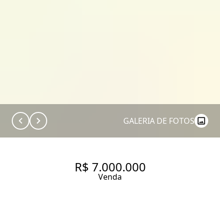
GALERIA DE FOTOS
R$ 7.000.000
Venda
TERRENO COM 1000M2 NO