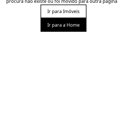
procura não existe ou foi movido para outra página
Ir para Imóveis
Ir para a Home