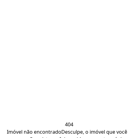
404
Imóvel não encontrado
Desculpe, o imóvel que você