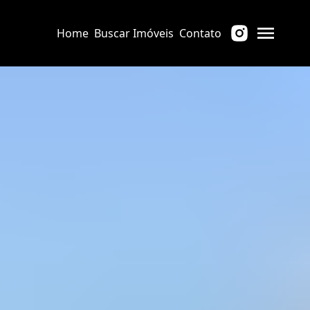
Home
Buscar Imóveis
Contato