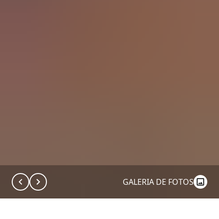
GALERIA DE FOTOS