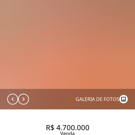
GALERIA DE FOTOS
R$ 4.700.000
Venda