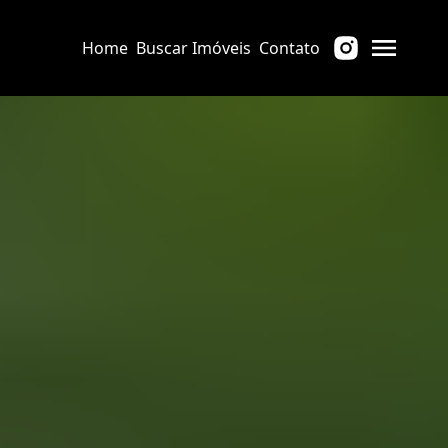
Home
Buscar Imóveis
Contato