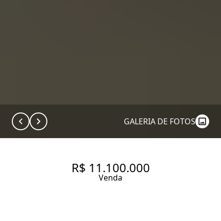
GALERIA DE FOTOS
R$ 11.100.000
Venda
APARTAMENTO DE ALTÍSSIMO